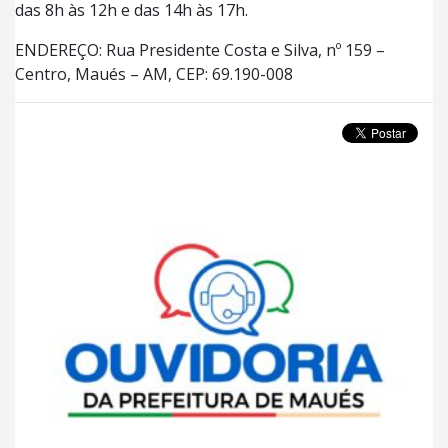
das 8h às 12h e das 14h às 17h.
ENDEREÇO: Rua Presidente Costa e Silva, nº 159 –
Centro, Maués – AM, CEP: 69.190-008