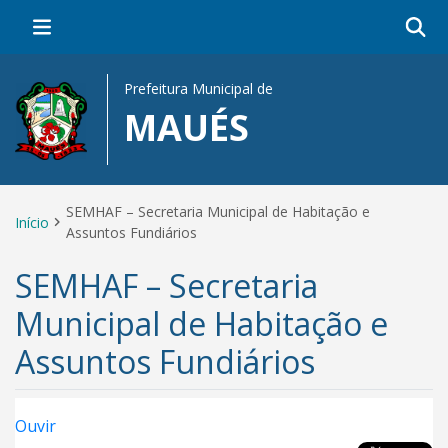
Prefeitura Municipal de
MAUÉS
SEMHAF – Secretaria Municipal de Habitação e
Início
Assuntos Fundiários
SEMHAF – Secretaria
Municipal de Habitação e
Assuntos Fundiários
Ouvir