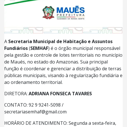
A
Secretaria Municipal de Habitação e Assuntos
Fundiários
(
SEMHAF
) é o órgão municipal responsável
pela gestão e controle de lotes territoriais no município
de Maués, no estado do Amazonas. Sua principal
função é coordenar e gerenciar a distribuição de terras
públicas municipais, visando à regularização fundiária e
ao ordenamento territorial.
DIRETORA:
ADRIANA FONSECA TAVARES
CONTATO: 92 9 9241-5098 /
secretariasemhaf@gmail.com
HORÁRIO DE ATENDIMENTO: Segunda a sexta-feira,