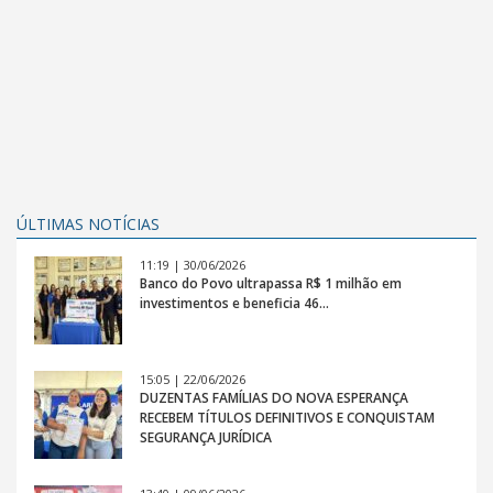
ÚLTIMAS NOTÍCIAS
11:19 | 30/06/2026
Banco do Povo ultrapassa R$ 1 milhão em
investimentos e beneficia 46…
15:05 | 22/06/2026
DUZENTAS FAMÍLIAS DO NOVA ESPERANÇA
RECEBEM TÍTULOS DEFINITIVOS E CONQUISTAM
SEGURANÇA JURÍDICA