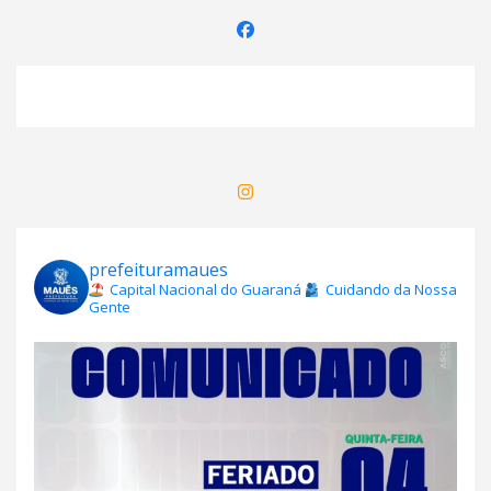
prefeituramaues
Capital Nacional do Guaraná
Cuidando da Nossa
Gente