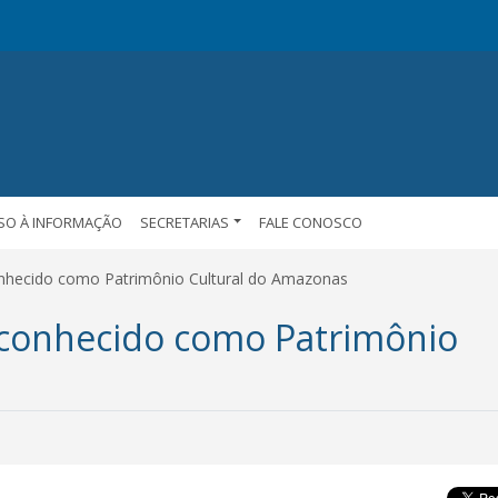
SO À INFORMAÇÃO
SECRETARIAS
FALE CONOSCO
hecido como Patrimônio Cultural do Amazonas
conhecido como Patrimônio