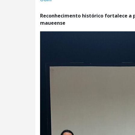
Reconhecimento histórico fortalece a p
maueense