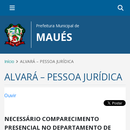
Prefeitura Municipal de
MAUÉS
Início
ALVARÁ – PESSOA JURÍDICA
ALVARÁ – PESSOA JURÍDICA
Ouvir
NECESSÁRIO COMPARECIMENTO
PRESENCIAL NO DEPARTAMENTO DE